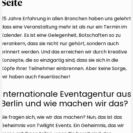
Seite
25 Jahre Erfahrung in allen Branchen haben uns gelehrt,
dass eine Veranstaltung mehr ist als nur ein Termin im
Kalender. Es ist eine Gelegenheit, Botschaften so zu
verankern, dass sie nicht nur gehört, sondern auch
erinnert werden. Und das erreichen wir durch kreative
Konzepte, die so einzigartig sind, dass sie sich in die
Köpfe Ihrer Teilnehmer einbrennen. Aber keine Sorge,
wir haben auch Feuerlöscher!
Internationale Eventagentur aus
Berlin und wie machen wir das?
Sie fragen sich, wie wir das machen? Nun, das ist das
Geheimnis von Twilight Events. Ein Geheimnis, das wir