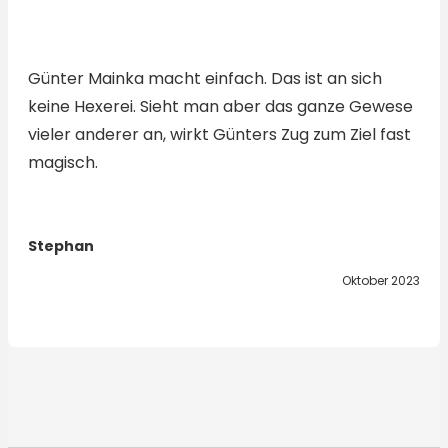
Günter Mainka macht einfach. Das ist an sich
keine Hexerei. Sieht man aber das ganze Gewese
vieler anderer an, wirkt Günters Zug zum Ziel fast
magisch.
Stephan
Oktober 2023