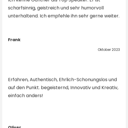
scharfsinnig, geistreich und sehr humorvoll
unterhaltend. Ich empfehle ihn sehr gerne weiter.
Frank
Oktober 2023
Erfahren, Authentisch, Ehrlich-Schonungslos und
auf den Punkt. begeisternd, Innovativ und Kreativ,
einfach anders!
Oliver