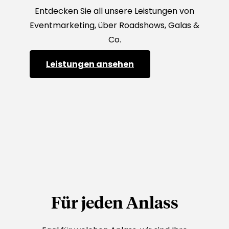
Entdecken Sie all unsere Leistungen von
Eventmarketing, über Roadshows, Galas &
Co.
Leistungen ansehen
Für jeden Anlass