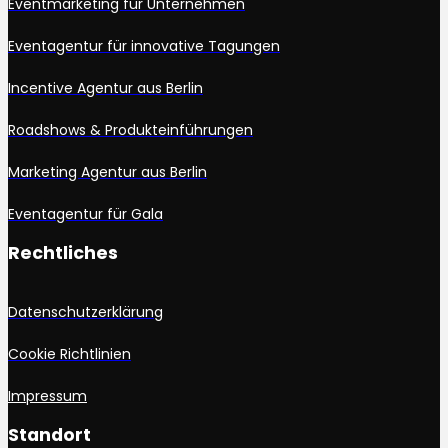
Eventmarketing für Unternehmen
Eventagentur für innovative Tagungen
Incentive Agentur aus Berlin
Roadshows & Produkteinführungen
Marketing Agentur aus Berlin
Eventagentur für Gala
Rechtliches
Datenschutzerklärung
Cookie Richtlinien
Impressum
Standort