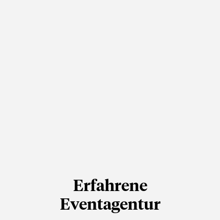
Erfahrene
Eventagentur