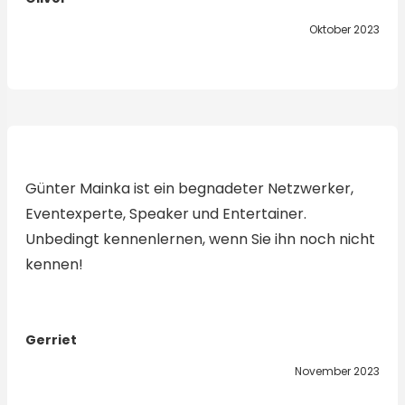
Oktober 2023
Günter Mainka ist ein begnadeter Netzwerker,
Eventexperte, Speaker und Entertainer.
Unbedingt kennenlernen, wenn Sie ihn noch nicht
kennen!
Gerriet
November 2023