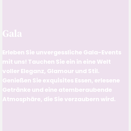
Gala
Erleben Sie unvergessliche Gala-Events
mit uns! Tauchen Sie ein in eine Welt
voller Eleganz, Glamour und Stil.
Genießen Sie exquisites Essen, erlesene
Getränke und eine atemberaubende
Atmosphäre, die Sie verzaubern wird.