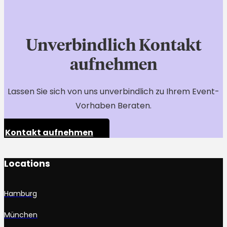
Unverbindlich Kontakt
aufnehmen
Lassen Sie sich von uns unverbindlich zu Ihrem Event-
Vorhaben Beraten.
Kontakt aufnehmen
Locations
Hamburg
München