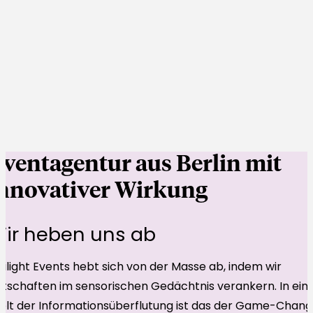
ventagentur aus Berlin mit
nnovativer Wirkung
ir heben uns ab
ilight Events hebt sich von der Masse ab, indem wir
tschaften im sensorischen Gedächtnis verankern. In ein
lt der Informationsüberflutung ist das der Game-Chang