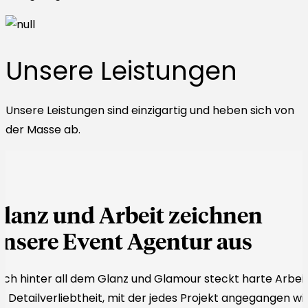
Unsere Leistungen
Unsere Leistungen sind einzigartig und heben sich von
der Masse ab.
lanz und Arbeit zeichnen
nsere Event Agentur aus
ch hinter all dem Glanz und Glamour steckt harte Arbeit
e Detailverliebtheit, mit der jedes Projekt angegangen wir