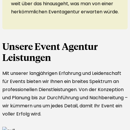
weit über das hinausgeht, was man von einer
herkömmlichen Eventagentur erwarten würde.
Unsere Event Agentur
Leistungen
Mit unserer langjährigen Erfahrung und Leidenschaft
für Events bieten wir Ihnen ein breites Spektrum an
professionellen Dienstleistungen. Von der Konzeption
und Planung bis zur Durchführung und Nachbereitung –
wir kümmern uns um jedes Detail, damit Ihr Event ein
voller Erfolg wird.