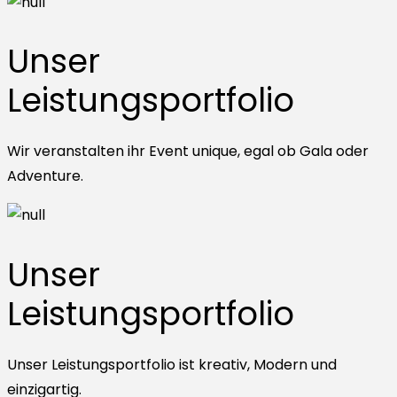
Unser
Leistungsportfolio
Wir veranstalten ihr Event unique, egal ob Gala oder
Adventure.
Unser
Leistungsportfolio
Unser Leistungsportfolio ist kreativ, Modern und
einzigartig.