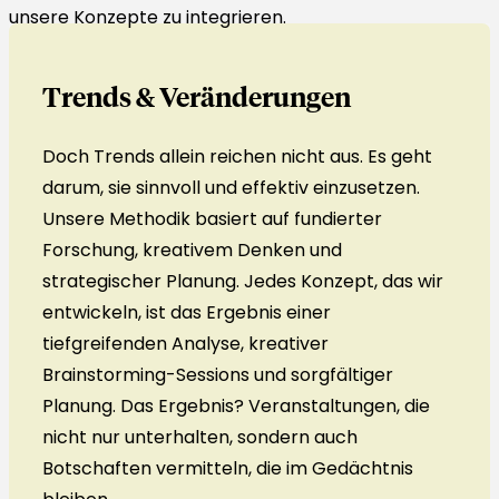
unsere Konzepte zu integrieren.
Trends & Veränderungen
Doch Trends allein reichen nicht aus. Es geht
darum, sie sinnvoll und effektiv einzusetzen.
Unsere Methodik basiert auf fundierter
Forschung, kreativem Denken und
strategischer Planung. Jedes Konzept, das wir
entwickeln, ist das Ergebnis einer
tiefgreifenden Analyse, kreativer
Brainstorming-Sessions und sorgfältiger
Planung. Das Ergebnis? Veranstaltungen, die
nicht nur unterhalten, sondern auch
Botschaften vermitteln, die im Gedächtnis