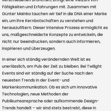
Fähigkeiten und Erfahrungen mit. Zusammen mit
Günter Mainka tauchen wir tief in die DNA einer Marke
ein, um ihre Kernbotschaften zu verstehen und
herauszufiltern. Dieser intensive Prozess ermöglicht es
uns, maßgeschneiderte Konzepte zu entwickeln, die
nicht nur beeindrucken, sondern auch informieren,
inspirieren und überzeugen.
In einer sich ständig verändernden Welt ist es
unerlässlich, am Puls der Zeit zu bleiben. Bei Twilight
Events sind wir ständig auf der Suche nach den
neuesten Trends in der Event- und
Markenkommunikation. Ob es sich um innovative
Technologien, neue Methoden der
Publikumsansprache oder aufkommende Design-
Trends handelt – wir sind stets bestrebt, diese in