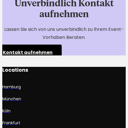
Unverbindlich Kontakt
aufnehmen
Lassen Sie sich von uns unverbindlich zu Ihrem Event-
Vorhaben Beraten.
Kontakt aufnehmen
Locations
Hamburg
München
Köln
Frankfurt