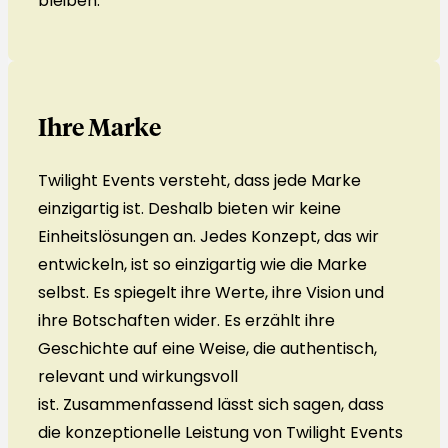
bleiben.
Ihre Marke
Twilight Events versteht, dass jede Marke
einzigartig ist. Deshalb bieten wir keine
Einheitslösungen an. Jedes Konzept, das wir
entwickeln, ist so einzigartig wie die Marke
selbst. Es spiegelt ihre Werte, ihre Vision und
ihre Botschaften wider. Es erzählt ihre
Geschichte auf eine Weise, die authentisch,
relevant und wirkungsvoll
ist. Zusammenfassend lässt sich sagen, dass
die konzeptionelle Leistung von Twilight Events