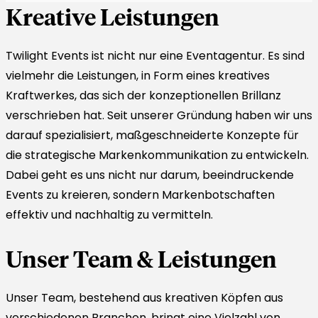
Kreative Leistungen
Twilight Events ist nicht nur eine Eventagentur. Es sind
vielmehr die Leistungen, in Form eines kreatives
Kraftwerkes, das sich der konzeptionellen Brillanz
verschrieben hat. Seit unserer Gründung haben wir uns
darauf spezialisiert, maßgeschneiderte Konzepte für
die strategische Markenkommunikation zu entwickeln.
Dabei geht es uns nicht nur darum, beeindruckende
Events zu kreieren, sondern Markenbotschaften
effektiv und nachhaltig zu vermitteln.
Unser Team & Leistungen
Unser Team, bestehend aus kreativen Köpfen aus
verschiedenen Branchen, bringt eine Vielzahl von