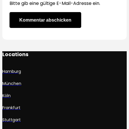
Bitte gib eine gültige E-Mail-Adresse ein.
Kommentar abschicken
Locations
Hamburg
München
Köln
Frankfurt
Stuttgart