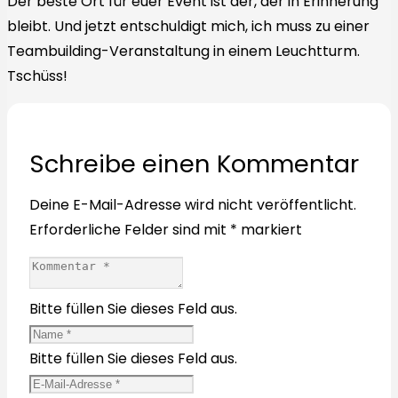
Der beste Ort für euer Event ist der, der in Erinnerung
bleibt. Und jetzt entschuldigt mich, ich muss zu einer
Teambuilding-Veranstaltung in einem Leuchtturm.
Tschüss!
Schreibe einen Kommentar
Deine E-Mail-Adresse wird nicht veröffentlicht.
Erforderliche Felder sind mit
*
markiert
Bitte füllen Sie dieses Feld aus.
Bitte füllen Sie dieses Feld aus.