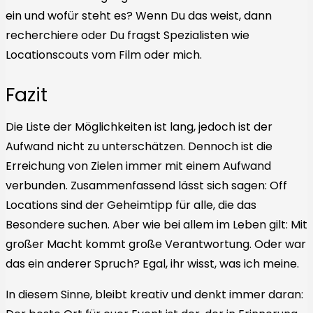
ein und wofür steht es? Wenn Du das weist, dann
recherchiere oder Du fragst Spezialisten wie
Locationscouts vom Film oder mich.
Fazit
Die Liste der Möglichkeiten ist lang, jedoch ist der
Aufwand nicht zu unterschätzen. Dennoch ist die
Erreichung von Zielen immer mit einem Aufwand
verbunden. Zusammenfassend lässt sich sagen: Off
Locations sind der Geheimtipp für alle, die das
Besondere suchen. Aber wie bei allem im Leben gilt: Mit
großer Macht kommt große Verantwortung. Oder war
das ein anderer Spruch? Egal, ihr wisst, was ich meine.
In diesem Sinne, bleibt kreativ und denkt immer daran: