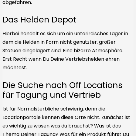
abgefahren.
Das Helden Depot
Hierbei handelt es sich um ein unterirdisches Lager in
dem die Helden in Form nicht genutzter, großer
Statuen eingelagert sind. Eine bizarre Atmosphäre.
Erst Recht wenn Du Deine Vertriebshelden ehren
möchtest.
Die Suche nach Off Locations
für Tagung und Vertrieb
Ist für Normalsterbliche schwierig, denn die
Locationportale kennen diese Orte nicht. Zunächst ist
es wichtig zu wissen was du brauchst? Was ist das
Thema Deiner Tagung? Was für ein Produkt führst Du