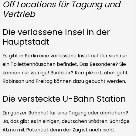
Off Locations für Tagung und
Vertrieb
Die verlassene Insel in der
Hauptstadt
Es gibt in Berlin eine verlassene Insel, auf der sich nur
ein Toilettenhäuschen befindet. Das Besondere? Sie
kennen nur wenige! Buchbar? Kompliziert, aber geht.
Robinson und Freitag können dazu gebucht werden.
Die versteckte U-Bahn Station
Ein ganzer Bahnhof für eine Tagung oder ähnlichem?
Ja, das gibt es in einigen, deutschen Städten. Schräge
Atmo mit Potential, denn der Zug ist noch nicht