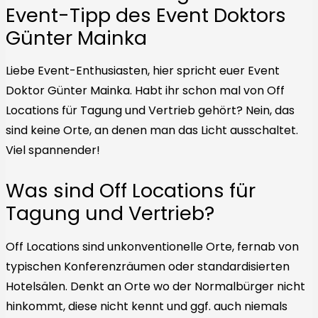
Event-Tipp des Event Doktors
Günter Mainka
Liebe Event-Enthusiasten, hier spricht euer Event
Doktor Günter Mainka. Habt ihr schon mal von Off
Locations für Tagung und Vertrieb gehört? Nein, das
sind keine Orte, an denen man das Licht ausschaltet.
Viel spannender!
Was sind Off Locations für
Tagung und Vertrieb?
Off Locations sind unkonventionelle Orte, fernab von
typischen Konferenzräumen oder standardisierten
Hotelsälen. Denkt an Orte wo der Normalbürger nicht
hinkommt, diese nicht kennt und ggf. auch niemals