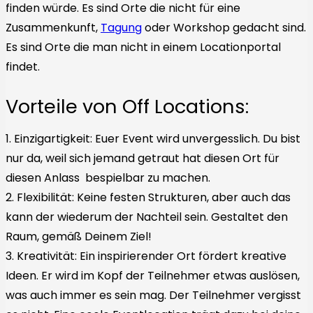
finden würde. Es sind Orte die nicht für eine
Zusammenkunft,
Tagung
oder Workshop gedacht sind.
Es sind Orte die man nicht in einem Locationportal
findet.
Vorteile von Off Locations:
1. Einzigartigkeit: Euer Event wird unvergesslich. Du bist
nur da, weil sich jemand getraut hat diesen Ort für
diesen Anlass bespielbar zu machen.
2. Flexibilität: Keine festen Strukturen, aber auch das
kann der wiederum der Nachteil sein. Gestaltet den
Raum, gemäß Deinem Ziel!
3. Kreativität: Ein inspirierender Ort fördert kreative
Ideen. Er wird im Kopf der Teilnehmer etwas auslösen,
was auch immer es sein mag. Der Teilnehmer vergisst