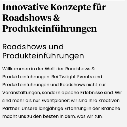
Innovative Konzepte für
Roadshows &
Produkteinführungen
Roadshows und
Produkteinführungen
Willkommen in der Welt der Roadshows &
Produkteinführungen. Bei Twilight Events sind
Produkteinführungen und Roadshows nicht nur
Veranstaltungen, sondern epische Erlebnisse sind. Wir
sind mehr als nur Eventplaner; wir sind Ihre kreativen
Partner. Unsere langjährige Erfahrung in der Branche
macht uns zu den besten in dem, was wir tun.