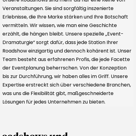
Veranstaltungen. Sie sind sorgfältig inszenierte
Erlebnisse, die Ihre Marke stärken und Ihre Botschaft
vermitteln. Wir wissen, wie man eine Geschichte
erzählt, die hängen bleibt. Unsere spezielle „Event-
Dramaturgie“ sorgt dafür, dass jede Station Ihrer
Roadshow einzigartig und dennoch kohärent ist. Unser
Team besteht aus erfahrenen Profis, die jede Facette
der Eventplanung beherrschen. Von der Konzeption
bis zur Durchführung, wir haben alles im Griff. Unsere
Expertise erstreckt sich über verschiedene Branchen,
was uns die Flexibilität gibt, maßgeschneiderte
Lösungen für jedes Unternehmen zu bieten.