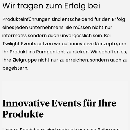
Wir tragen zum Erfolg bei
Produkteinführungen sind entscheidend für den Erfolg
eines jeden Unternehmens. Sie müssen nicht nur
informativ, sondern auch unvergesslich sein. Bei
Twilight Events setzen wir auf innovative Konzepte, um
Ihr Produkt ins Rampenlicht zu rücken. Wir schaffen es,
Ihre Zielgruppe nicht nur zu erreichen, sondern auch zu
begeistern.
Innovative Events für Ihre
Produkte
Unsere Roadshows sind mehr als nur eine Reihe von