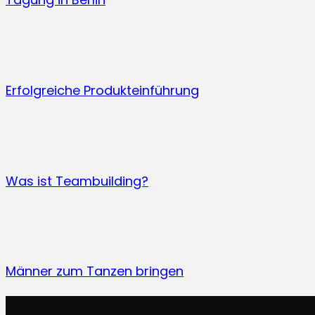
Erfolgreiche Produkteinführung
Was ist Teambuilding?
Männer zum Tanzen bringen