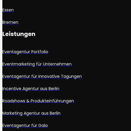
Essen
Bremen
Leistungen
Eventagentur Portfolio
Eventmarketing für Unternehmen
Eventagentur für innovative Tagungen
Incentive Agentur aus Berlin
Roadshows & Produkteinführungen
Marketing Agentur aus Berlin
Eventagentur für Gala