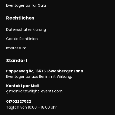
Eventagentur für Gala
Rechtliches
Datenschutzerklärung
Cookie Richtlinien
Impressum
Standort
Pappelweg 8c, 16675 Löwenberger Land
Eventagentur aus Berlin mit Wirkung.
Kontakt per Mail
g.mainka@twilight-events.com
01702227522
Täglich von 10:00 – 18:00 Uhr