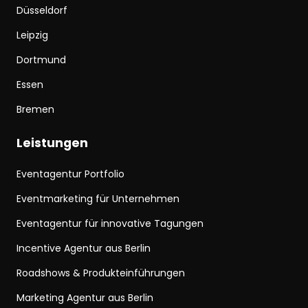
Düsseldorf
Leipzig
Dortmund
Essen
Bremen
Leistungen
Eventagentur Portfolio
Eventmarketing für Unternehmen
Eventagentur für innovative Tagungen
Incentive Agentur aus Berlin
Roadshows & Produkteinführungen
Marketing Agentur aus Berlin