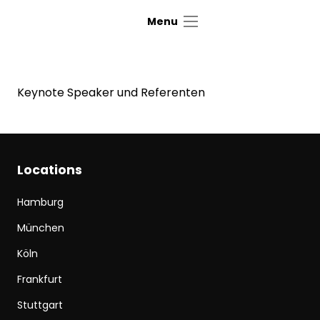
Menu
Keynote Speaker und Referenten
Locations
Hamburg
München
Köln
Frankfurt
Stuttgart